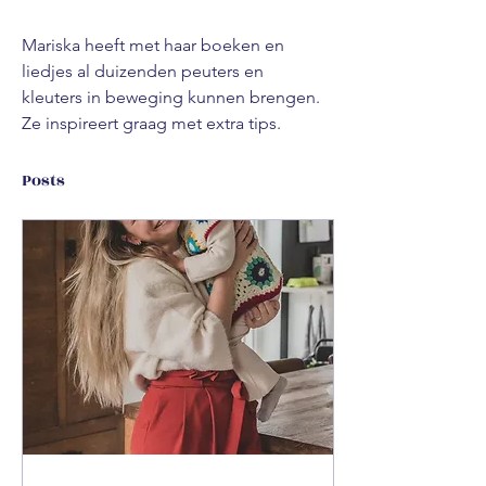
Mariska heeft met haar boeken en 
liedjes al duizenden peuters en 
kleuters in beweging kunnen brengen. 
Ze inspireert graag met extra tips. 
Posts