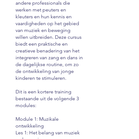
andere professionals die
werken met peuters en
kleuters en hun kennis en
vaardigheden op het gebied
van muziek en beweging
willen uitbreiden. Deze cursus
biedt een praktische en
creatieve benadering van het
integreren van zang en dans in
de dagelijkse routine, om zo
de ontwikkeling van jonge
kinderen te stimuleren.
Dit is een kortere training
bestaande uit de volgende 3
modules:
Module 1: Muzikale
ontwikkeling
Les 1: Het belang van muziek