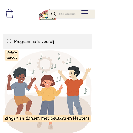
Programma is voorbij