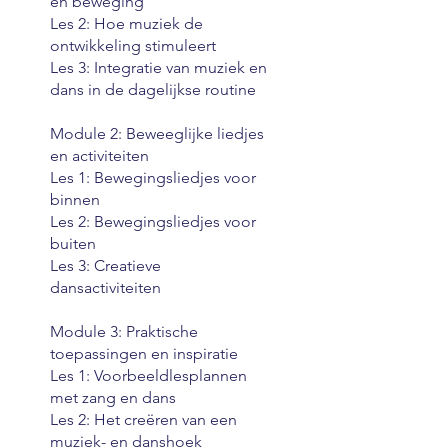
en beweging
Les 2: Hoe muziek de
ontwikkeling stimuleert
Les 3: Integratie van muziek en
dans in de dagelijkse routine
Module 2: Beweeglijke liedjes
en activiteiten
Les 1: Bewegingsliedjes voor
binnen
Les 2: Bewegingsliedjes voor
buiten
Les 3: Creatieve
dansactiviteiten
Module 3: Praktische
toepassingen en inspiratie
Les 1: Voorbeeldlesplannen
met zang en dans
Les 2: Het creëren van een
muziek- en danshoek