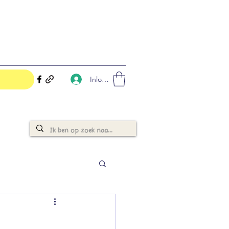
Inloggen