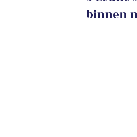
binnen m