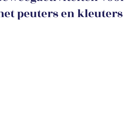
et peuters en kleuters