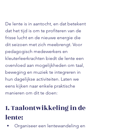
De lente is in aantocht, en dat betekent 
dat het tijd is om te profiteren van de 
frisse lucht en de nieuwe energie die 
dit seizoen met zich meebrengt. Voor 
pedagogisch medewerkers en 
kleuterleerkrachten biedt de lente een 
overvloed aan mogelijkheden om taal, 
beweging en muziek te integreren in 
hun dagelijkse activiteiten. Laten we 
eens kijken naar enkele praktische 
manieren om dit te doen:
1. Taalontwikkeling in de 
lente:
Organiseer een lentewandeling en 