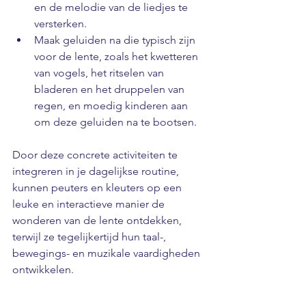
en de melodie van de liedjes te 
versterken.
Maak geluiden na die typisch zijn 
voor de lente, zoals het kwetteren 
van vogels, het ritselen van 
bladeren en het druppelen van 
regen, en moedig kinderen aan 
om deze geluiden na te bootsen.
Door deze concrete activiteiten te 
integreren in je dagelijkse routine, 
kunnen peuters en kleuters op een 
leuke en interactieve manier de 
wonderen van de lente ontdekken, 
terwijl ze tegelijkertijd hun taal-, 
bewegings- en muzikale vaardigheden 
ontwikkelen.