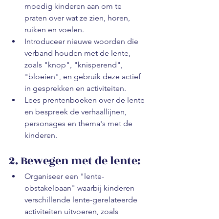
moedig kinderen aan om te 
praten over wat ze zien, horen, 
ruiken en voelen.
Introduceer nieuwe woorden die 
verband houden met de lente, 
zoals "knop", "knisperend", 
"bloeien", en gebruik deze actief 
in gesprekken en activiteiten.
Lees prentenboeken over de lente 
en bespreek de verhaallijnen, 
personages en thema's met de 
kinderen.
2. Bewegen met de lente:
Organiseer een "lente-
obstakelbaan" waarbij kinderen 
verschillende lente-gerelateerde 
activiteiten uitvoeren, zoals 