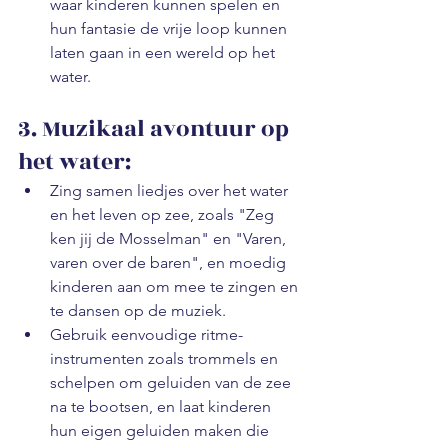
waar kinderen kunnen spelen en 
hun fantasie de vrije loop kunnen 
laten gaan in een wereld op het 
water.
3. Muzikaal avontuur op 
het water:
Zing samen liedjes over het water 
en het leven op zee, zoals "Zeg 
ken jij de Mosselman" en "Varen, 
varen over de baren", en moedig 
kinderen aan om mee te zingen en 
te dansen op de muziek.
Gebruik eenvoudige ritme-
instrumenten zoals trommels en 
schelpen om geluiden van de zee 
na te bootsen, en laat kinderen 
hun eigen geluiden maken die 