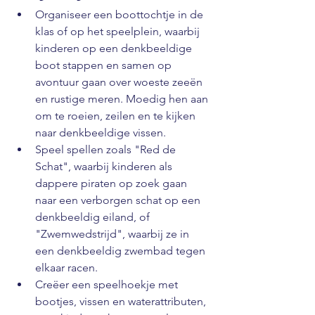
Organiseer een boottochtje in de 
klas of op het speelplein, waarbij 
kinderen op een denkbeeldige 
boot stappen en samen op 
avontuur gaan over woeste zeeën 
en rustige meren. Moedig hen aan 
om te roeien, zeilen en te kijken 
naar denkbeeldige vissen.
Speel spellen zoals "Red de 
Schat", waarbij kinderen als 
dappere piraten op zoek gaan 
naar een verborgen schat op een 
denkbeeldig eiland, of 
"Zwemwedstrijd", waarbij ze in 
een denkbeeldig zwembad tegen 
elkaar racen.
Creëer een speelhoekje met 
bootjes, vissen en waterattributen, 