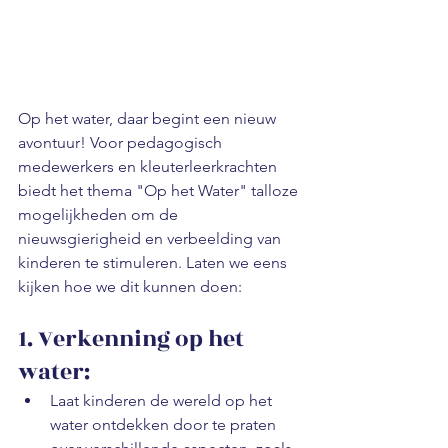
Op het water, daar begint een nieuw 
avontuur! Voor pedagogisch 
medewerkers en kleuterleerkrachten 
biedt het thema "Op het Water" talloze 
mogelijkheden om de 
nieuwsgierigheid en verbeelding van 
kinderen te stimuleren. Laten we eens 
kijken hoe we dit kunnen doen:
1. Verkenning op het 
water:
Laat kinderen de wereld op het 
water ontdekken door te praten 