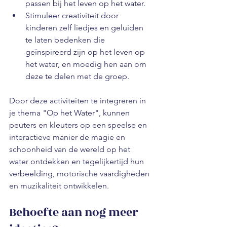
passen bij het leven op het water.
Stimuleer creativiteit door 
kinderen zelf liedjes en geluiden 
te laten bedenken die 
geïnspireerd zijn op het leven op 
het water, en moedig hen aan om 
deze te delen met de groep.
Door deze activiteiten te integreren in 
je thema "Op het Water", kunnen 
peuters en kleuters op een speelse en 
interactieve manier de magie en 
schoonheid van de wereld op het 
water ontdekken en tegelijkertijd hun 
verbeelding, motorische vaardigheden 
en muzikaliteit ontwikkelen.
Behoefte aan nog meer 