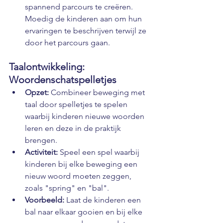
spannend parcours te creëren. 
Moedig de kinderen aan om hun 
ervaringen te beschrijven terwijl ze 
door het parcours gaan.
Taalontwikkeling: 
Woordenschatspelletjes
Opzet:
 Combineer beweging met 
taal door spelletjes te spelen 
waarbij kinderen nieuwe woorden 
leren en deze in de praktijk 
brengen.
Activiteit:
 Speel een spel waarbij 
kinderen bij elke beweging een 
nieuw woord moeten zeggen, 
zoals "spring" en "bal".
Voorbeeld:
 Laat de kinderen een 
bal naar elkaar gooien en bij elke 