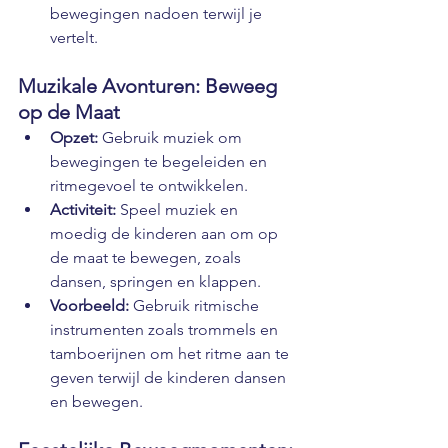
bewegingen nadoen terwijl je 
vertelt.
Muzikale Avonturen: Beweeg 
op de Maat
Opzet:
 Gebruik muziek om 
bewegingen te begeleiden en 
ritmegevoel te ontwikkelen.
Activiteit:
 Speel muziek en 
moedig de kinderen aan om op 
de maat te bewegen, zoals 
dansen, springen en klappen.
Voorbeeld:
 Gebruik ritmische 
instrumenten zoals trommels en 
tamboerijnen om het ritme aan te 
geven terwijl de kinderen dansen 
en bewegen.