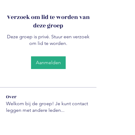
Verzoek om lid te worden van
deze groep
Deze groep is privé. Stuur een verzoek
om lid te worden.
Aanmelden
Over
Welkom bij de groep! Je kunt contact
leggen met andere leden
...
Meer lezen