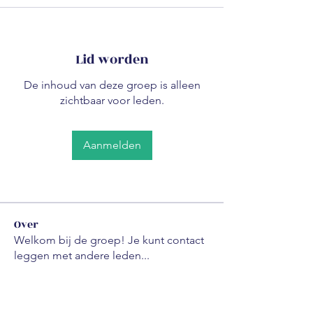
Lid worden
De inhoud van deze groep is alleen
zichtbaar voor leden.
Aanmelden
Over
Welkom bij de groep! Je kunt contact
leggen met andere leden
...
Meer lezen