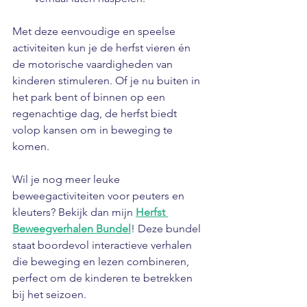
Met deze eenvoudige en speelse 
activiteiten kun je de herfst vieren én 
de motorische vaardigheden van 
kinderen stimuleren. Of je nu buiten in 
het park bent of binnen op een 
regenachtige dag, de herfst biedt 
volop kansen om in beweging te 
komen.
Wil je nog meer leuke 
beweegactiviteiten voor peuters en 
kleuters? Bekijk dan mijn 
Herfst 
Beweegverhalen Bundel
! Deze bundel 
staat boordevol interactieve verhalen 
die beweging en lezen combineren, 
perfect om de kinderen te betrekken 
bij het seizoen. 