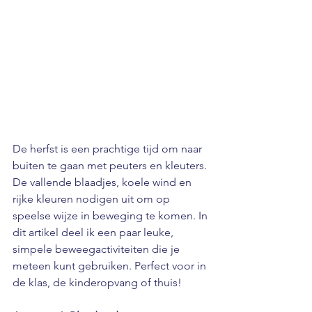
De herfst is een prachtige tijd om naar 
buiten te gaan met peuters en kleuters. 
De vallende blaadjes, koele wind en 
rijke kleuren nodigen uit om op 
speelse wijze in beweging te komen. In 
dit artikel deel ik een paar leuke, 
simpele beweegactiviteiten die je 
meteen kunt gebruiken. Perfect voor in 
de klas, de kinderopvang of thuis!