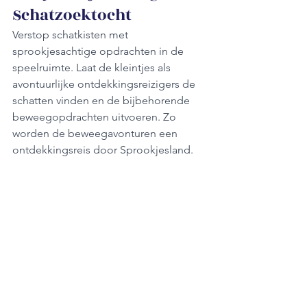
Schatzoektocht 
Verstop schatkisten met 
sprookjesachtige opdrachten in de 
speelruimte. Laat de kleintjes als 
avontuurlijke ontdekkingsreizigers de 
schatten vinden en de bijbehorende 
beweegopdrachten uitvoeren. Zo 
worden de beweegavonturen een 
ontdekkingsreis door Sprookjesland.