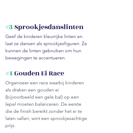
#3
 Sprookjesdanslinten
Geef de kinderen kleurrijke linten en 
laat ze dansen als sprookjesfiguren. Ze 
kunnen de linten gebruiken om hun 
bewegingen te accentueren.
#4
 Gouden Ei Race
Organiseer een race waarbij kinderen 
als draken een gouden ei 
(bijvoorbeeld een gele bal) op een 
lepel moeten balanceren. De eerste 
die de finish bereikt zonder het ei te 
laten vallen, wint een sprookjesachtige 
prijs.