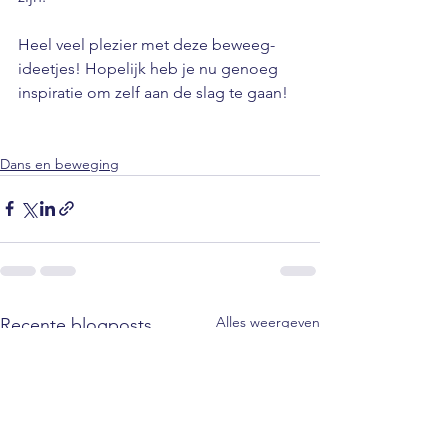
Heel veel plezier met deze beweeg-
ideetjes! Hopelijk heb je nu genoeg 
inspiratie om zelf aan de slag te gaan!
Dans en beweging
Alles weergeven
Recente blogposts