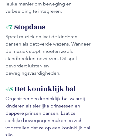
leuke manier om beweging en 
verbeelding te integreren.
#7
 Stopdans
Speel muziek en laat de kinderen 
dansen als betoverde wezens. Wanneer 
de muziek stopt, moeten ze als 
standbeelden bevriezen. Dit spel 
bevordert luister- en 
bewegingsvaardigheden.
#8
 Het koninklijk bal
Organiseer een koninklijk bal waarbij 
kinderen als sierlijke prinsessen en 
dappere prinsen dansen. Laat ze 
sierlijke bewegingen maken en zich 
voorstellen dat ze op een koninklijk bal 
zijn.