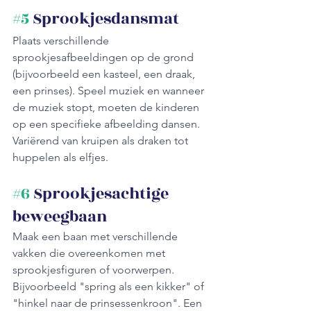
#5
 Sprookjesdansmat
Plaats verschillende 
sprookjesafbeeldingen op de grond 
(bijvoorbeeld een kasteel, een draak, 
een prinses). Speel muziek en wanneer 
de muziek stopt, moeten de kinderen 
op een specifieke afbeelding dansen. 
Variërend van kruipen als draken tot 
huppelen als elfjes.
#6
 Sprookjesachtige 
beweegbaan 
Maak een baan met verschillende 
vakken die overeenkomen met 
sprookjesfiguren of voorwerpen. 
Bijvoorbeeld "spring als een kikker" of 
"hinkel naar de prinsessenkroon". Een 