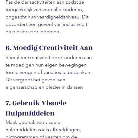
Pas de dansactiviteiten aan zodat ze 
toegankelijk zijn voor alle kinderen, 
ongeacht hun vaardigheidsniveau. Dit 
bevordert een gevoel van inclusiviteit 
en plezier voor iedereen.
6. Moedig Creativiteit Aan
Stimuleer creativiteit door kinderen aan 
te moedigen hun eigen bewegingen 
toe te voegen of variaties te bedenken. 
Dit vergroot het gevoel van 
eigenaarschap en plezier in dansen
.
7. Gebruik Visuele 
Hulpmiddelen
Maak gebruik van visuele 
hulpmiddelen zoals afbeeldingen, 
pictogrammen of kaarten om de 