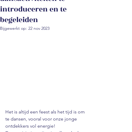
introduceren en te
begeleiden
Bijgewerkt op:
22 nov 2023
Het is altijd een feest als het tijd is om 
te dansen, vooral voor onze jonge 
ontdekkers vol energie! 