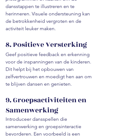
dansstappen te illustreren en te 
herinneren. Visuele ondersteuning kan 
de betrokkenheid vergroten en de 
activiteit leuker maken.
8. Positieve Versterking
Geef positieve feedback en erkenning 
voor de inspanningen van de kinderen. 
Dit helpt bij het opbouwen van 
zelfvertrouwen en moedigt hen aan om 
te blijven dansen en genieten.
9. Groepsactiviteiten en 
Samenwerking
Introduceer dansspellen die 
samenwerking en groepsinteractie 
bevorderen. Een voorbeeld is een 