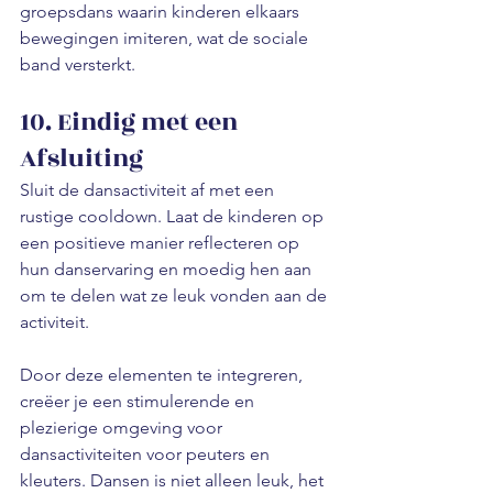
groepsdans waarin kinderen elkaars 
bewegingen imiteren, wat de sociale 
band versterkt.
10. Eindig met een 
Afsluiting
Sluit de dansactiviteit af met een 
rustige cooldown. Laat de kinderen op 
een positieve manier reflecteren op 
hun danservaring en moedig hen aan 
om te delen wat ze leuk vonden aan de 
activiteit.
Door deze elementen te integreren, 
creëer je een stimulerende en 
plezierige omgeving voor 
dansactiviteiten voor peuters en 
kleuters. Dansen is niet alleen leuk, het 