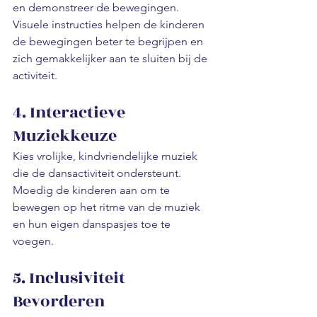
en demonstreer de bewegingen. 
Visuele instructies helpen de kinderen 
de bewegingen beter te begrijpen en 
zich gemakkelijker aan te sluiten bij de 
activiteit.
4. Interactieve 
Muziekkeuze
Kies vrolijke, kindvriendelijke muziek 
die de dansactiviteit ondersteunt. 
Moedig de kinderen aan om te 
bewegen op het ritme van de muziek 
en hun eigen danspasjes toe te 
voegen.
5. Inclusiviteit 
Bevorderen