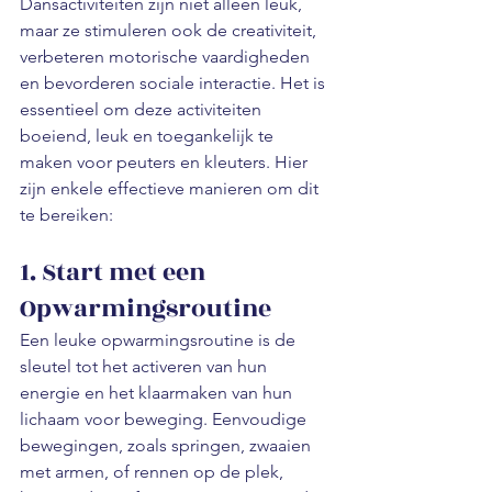
Dansactiviteiten zijn niet alleen leuk, 
maar ze stimuleren ook de creativiteit, 
verbeteren motorische vaardigheden 
en bevorderen sociale interactie. Het is 
essentieel om deze activiteiten 
boeiend, leuk en toegankelijk te 
maken voor peuters en kleuters. Hier 
zijn enkele effectieve manieren om dit 
te bereiken:
1. Start met een 
Opwarmingsroutine
Een leuke opwarmingsroutine is de 
sleutel tot het activeren van hun 
energie en het klaarmaken van hun 
lichaam voor beweging. Eenvoudige 
bewegingen, zoals springen, zwaaien 
met armen, of rennen op de plek, 