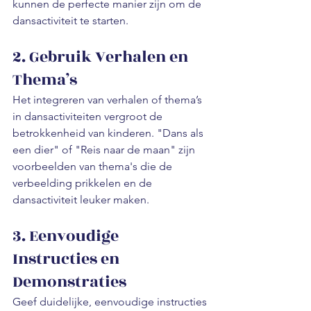
kunnen de perfecte manier zijn om de 
dansactiviteit te starten.
2. Gebruik Verhalen en 
Thema’s
Het integreren van verhalen of thema’s 
in dansactiviteiten vergroot de 
betrokkenheid van kinderen. "Dans als 
een dier" of "Reis naar de maan" zijn 
voorbeelden van thema's die de 
verbeelding prikkelen en de 
dansactiviteit leuker maken.
3. Eenvoudige 
Instructies en 
Demonstraties
Geef duidelijke, eenvoudige instructies 