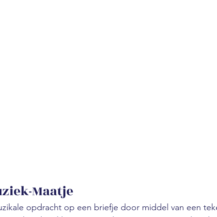
uziek-Maatje
zikale opdracht op een briefje door middel van een tek