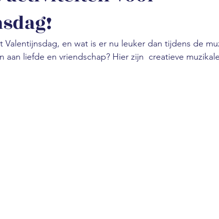
nsdag!
 Valentijnsdag, en wat is er nu leuker dan tijdens de mu
 aan liefde en vriendschap? Hier zijn  creatieve muzikal