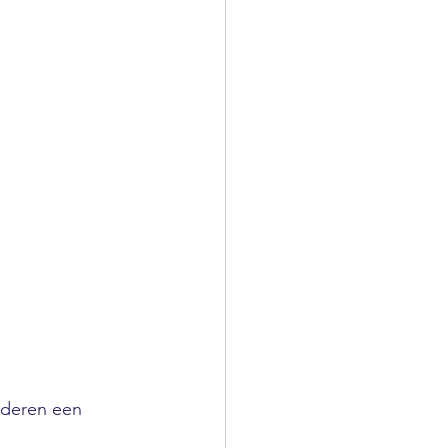
nderen een 