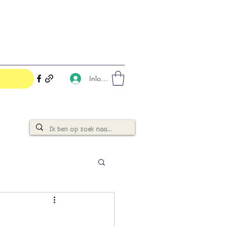
Inloggen