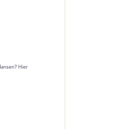
dansen? Hier 