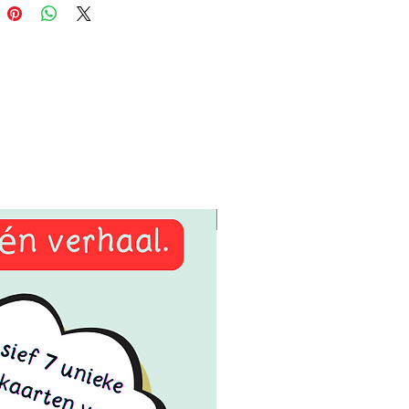
download