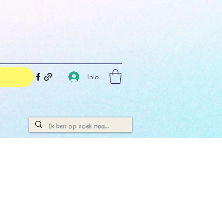
Inloggen