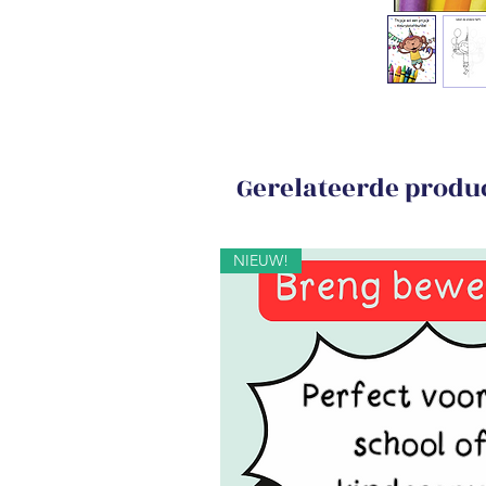
Gerelateerde produ
NIEUW!