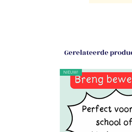
Gerelateerde produ
NIEUW!