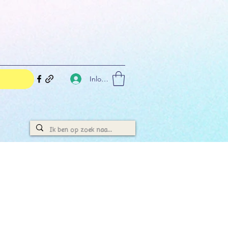
Inloggen